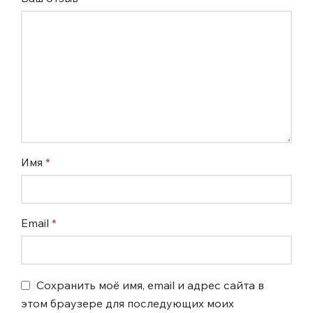
Имя
*
Email
*
Сохранить моё имя, email и адрес сайта в
этом браузере для последующих моих