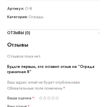
Артикул:
O-8
Категория:
Ограды
ОТЗЫВЫ (0)
Отзывы
Отзывов пока нет.
Будьте первым, кто оставил отзыв на “Ограда
гранитная 8”
Ваш адрес email не будет опубликован.
Обязательные поля помечены
*
Ваша оценка
*
Ваш отзыв
*