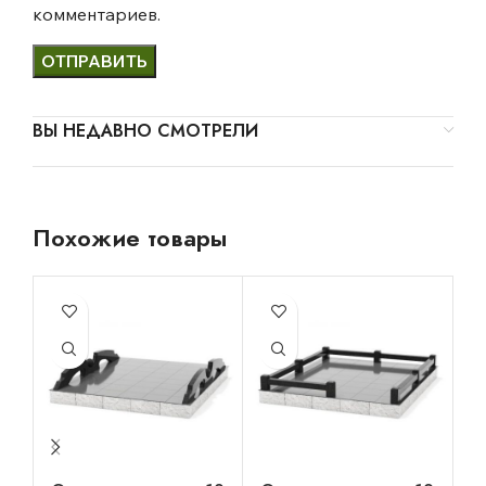
комментариев.
ВЫ НЕДАВНО СМОТРЕЛИ
Похожие товары