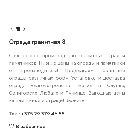
Ограда гранитная 8
Собственное производство гранитных оград и
памятников. Низкие цены на ограды и памятники
от производителя! Предлагаем гранитные
ограды различных форм. Установка и доставка
оград. Благоустройство могил в Слуцке,
Солигорске, Любане и Лунинце. Выгодные цены
на памятники и ограды! Звоните!
Тел.:
+375 29 379 46 55
.
В избранное