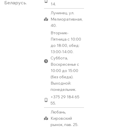
Беларусь.
14.
Лунинец, ул.
Мелиоративная,
40.
Вторник-
Пятница с 10:00
до 18:00, обед:
13:00-14:00.
Суббота,
Воскресенье с
10:00 до 15:00
(без обеда).
Выходной:
понедельник.
+375 29 184 65
55.
Любань,
Кировский
рынок, пав. 25.